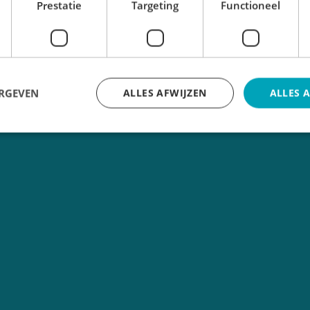
Prestatie
Targeting
Functioneel
ERGEVEN
ALLES AFWIJZEN
ALLES 