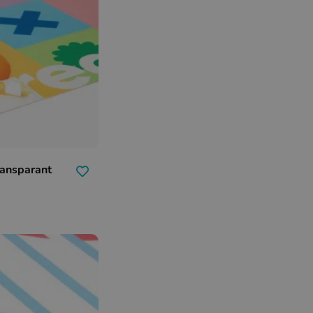
ransparant