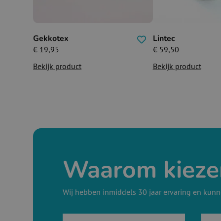
Gekkotex
Lintec
€
19,95
€
59,50
Bekijk product
Bekijk product
Waarom kieze
Wij hebben inmiddels 30 jaar ervaring en kunn