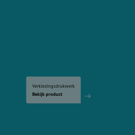
Verkiezingsdrukwerk
Bekijk product