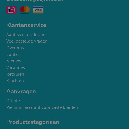
Klantenservice
Aanleverspecificaties
Veel gestelde vragen
Over ons
Contact
Nieuws
Vacatures
Retouren
Klachten
Aanvragen
Offerte
Premium account voor vaste klanten
Productcategorieën