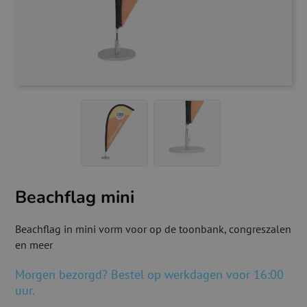
Beachflag mini
Beachflag in mini vorm voor op de toonbank, congreszalen
en meer
Morgen bezorgd? Bestel op werkdagen voor 16:00
uur.