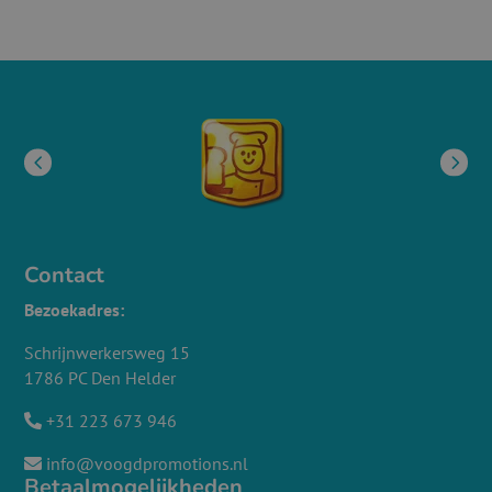
Contact
Bezoekadres:
Schrijnwerkersweg 15
1786 PC Den Helder
+31 223 673 946
info@voogdpromotions.nl
Betaalmogelijkheden