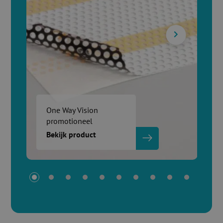
One Way Vision
promotioneel
Bekijk product