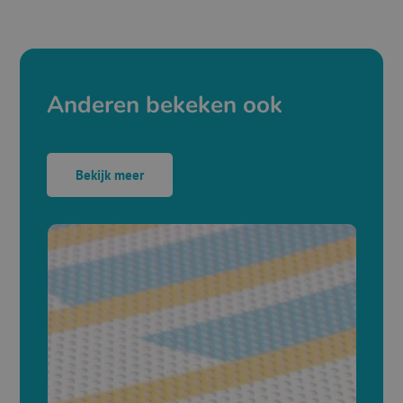
Anderen bekeken ook
Bekijk meer