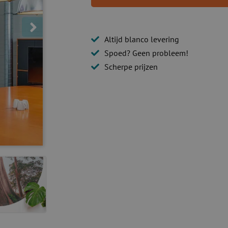
Altijd blanco levering
Spoed? Geen probleem!
Scherpe prijzen