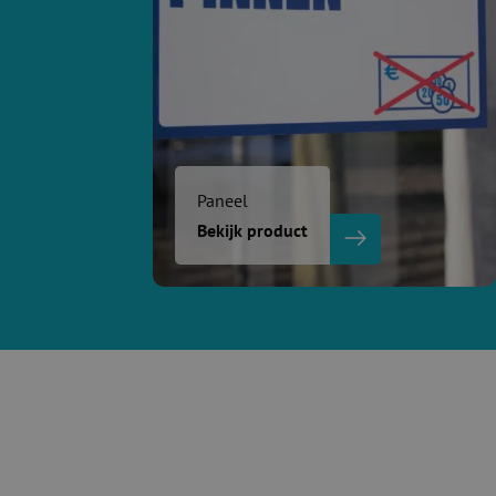
Paneel
Bekijk product