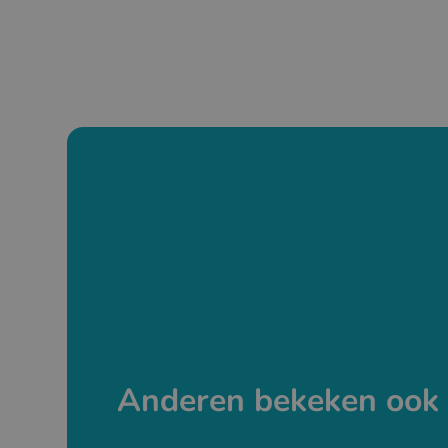
Anderen bekeken ook