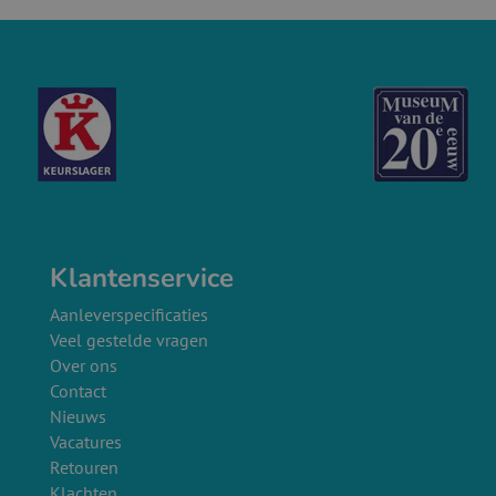
Klantenservice
Aanleverspecificaties
Veel gestelde vragen
Over ons
Contact
Nieuws
Vacatures
Retouren
Klachten