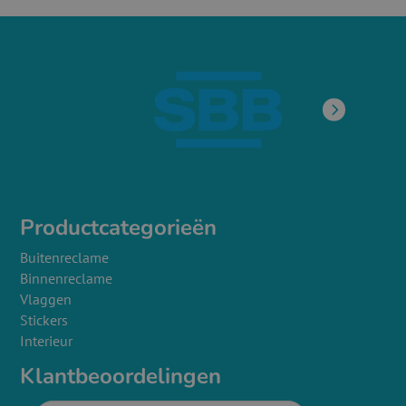
Productcategorieën
Buitenreclame
Binnenreclame
Vlaggen
Stickers
Interieur
Klantbeoordelingen