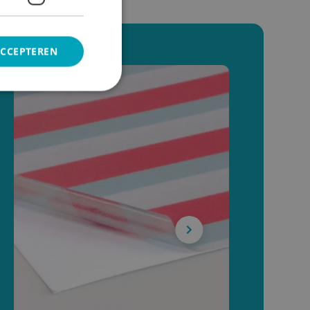
ACCEPTEREN