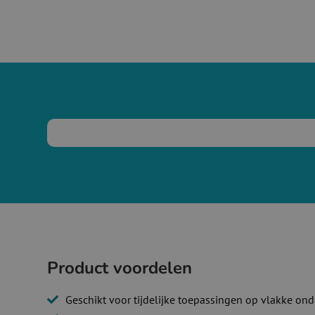
Product voordelen
Geschikt voor tijdelijke toepassingen op vlakke on