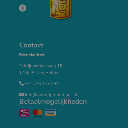
Contact
Bezoekadres:
Schrijnwerkersweg 15
1786 PC Den Helder
+31 223 673 946
info@voogdpromotions.nl
Betaalmogelijkheden