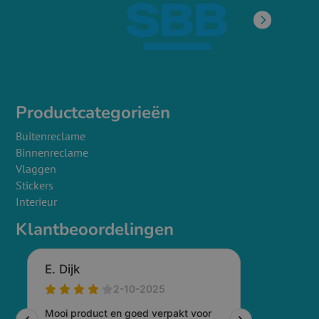
Productcategorieën
Buitenreclame
Binnenreclame
Vlaggen
Stickers
Interieur
Klantbeoordelingen