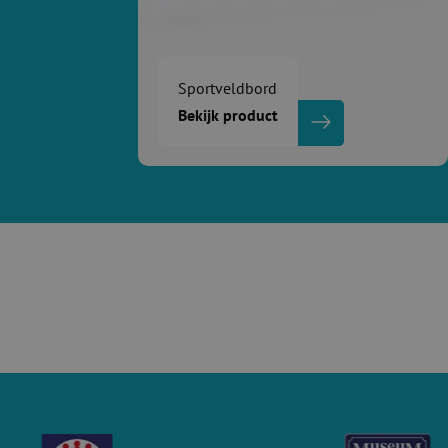
Sportveldbord
Bekijk product