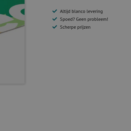
Altijd blanco levering
Spoed? Geen probleem!
Scherpe prijzen