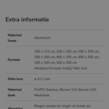
Extra informatie
Materiaal
Aluminium
frame
200 x 150 cm, 200 x 200 cm, 300 x 300 cm,
300 x 300 cm, 400 x 200 cm, 400 x 300 cm,
Formaat
500 x 200 cm, 500 x 300 cm
Afwijkend formaat nodig? Mail ons!
Dikte buis
⌀ 42,2 mm
Materiaal
ProPES Outdoor, Banner 510, Banner 610,
doek
Meshdoek
Ringen, zomen en ringen of zomen en
Afwerking