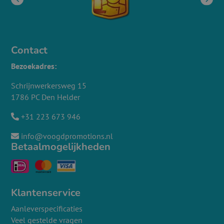
Contact
Bezoekadres:
Schrijnwerkersweg 15
1786 PC Den Helder
+31 223 673 946
info@voogdpromotions.nl
Betaalmogelijkheden
Klantenservice
Aanleverspecificaties
Veel gestelde vragen