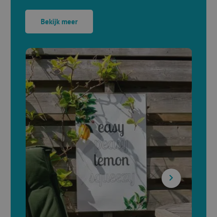
Bekijk meer