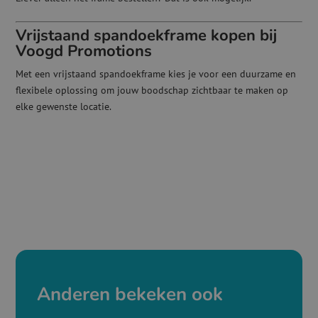
Vrijstaand spandoekframe kopen bij
Voogd Promotions
Met een vrijstaand spandoekframe kies je voor een duurzame en
flexibele oplossing om jouw boodschap zichtbaar te maken op
elke gewenste locatie.
Anderen bekeken ook