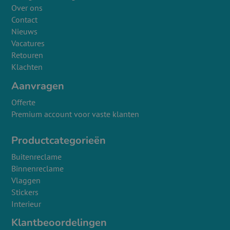
Over ons
Contact
Nieuws
Vacatures
Retouren
Klachten
Aanvragen
Offerte
Premium account voor vaste klanten
Productcategorieën
Buitenreclame
Binnenreclame
Vlaggen
Stickers
Interieur
Klantbeoordelingen