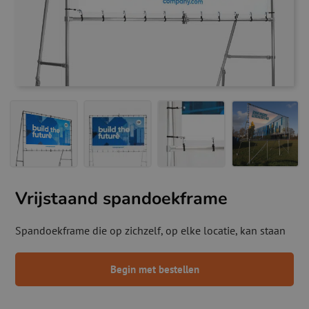
Vrijstaand spandoekframe
Spandoekframe die op zichzelf, op elke locatie, kan staan
Begin met bestellen