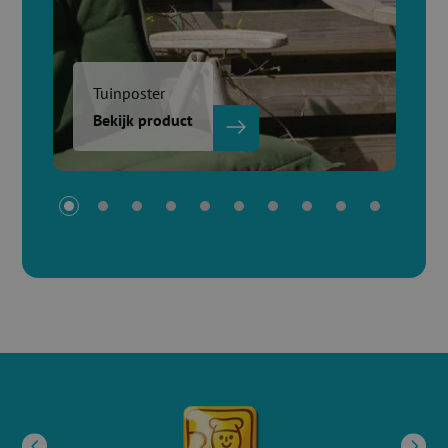
Tuinposter
Bekijk product