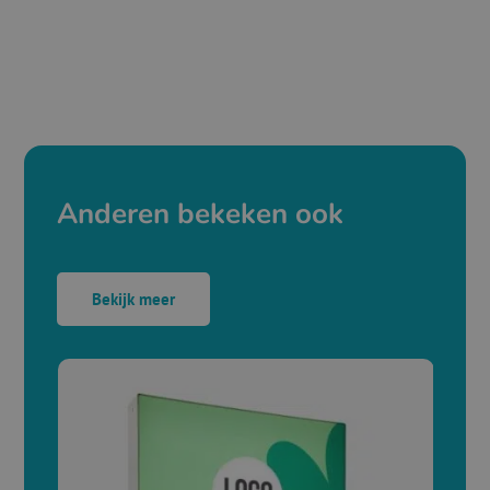
Anderen bekeken ook
Bekijk meer