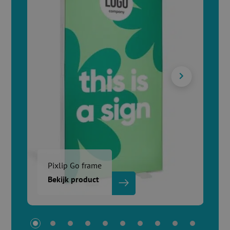
Pixlip Go frame
Bekijk product