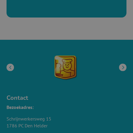
Contact
Bezoekadres:
Schrijnwerkersweg 15
1786 PC Den Helder