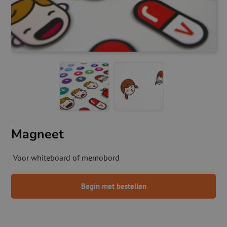
Magneet
Voor whiteboard of memobord
Begin met bestellen