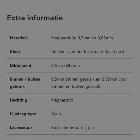
Extra informatie
Materiaal
Magneetfolie 0,5mm en 0,85mm
Kleur
De kleur van het basis materiaal is wit
Dikte (mm)
0,5 en 0,85mm
Binnen / buiten
0,5mm binnen gebruik en 0,85mm voor
gebruik
binnen en buiten gebruik
Hechting
Magnetisch
Lijmlaag type
Geen
Levensduur
Kort, minder dan 2 jaar