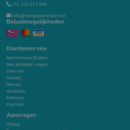
+31 223 673 946
info@voogdpromotions.nl
Betaalmogelijkheden
Klantenservice
Aanleverspecificaties
Veel gestelde vragen
Over ons
Contact
Nieuws
Vacatures
Retouren
Klachten
Aanvragen
Offerte