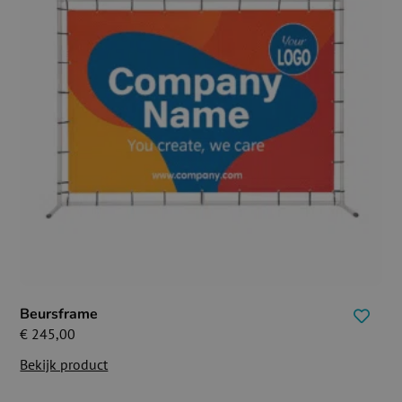
Beursframe
€
245,00
Bekijk product