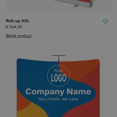
Roll-up XXL
€
264,50
Bekijk product