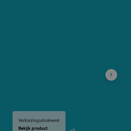
Verkiezingsdrukwerk
Bekijk product