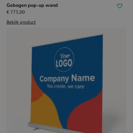
Gebogen pop-up wand
€
775,00
Bekijk product