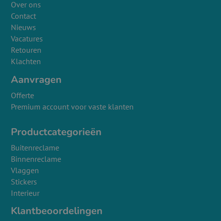
Over ons
Contact
Nieuws
Vacatures
Retouren
Klachten
Aanvragen
Offerte
Premium account voor vaste klanten
Productcategorieën
Buitenreclame
Binnenreclame
Vlaggen
Stickers
Interieur
Klantbeoordelingen