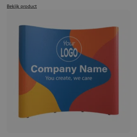
Bekijk product