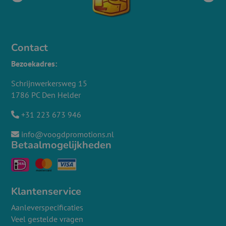
Contact
Bezoekadres:
Schrijnwerkersweg 15
1786 PC Den Helder
+31 223 673 946
info@voogdpromotions.nl
Betaalmogelijkheden
Klantenservice
Aanleverspecificaties
Veel gestelde vragen