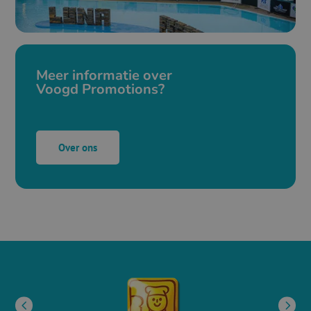
Meer informatie over
Voogd Promotions?
Over ons