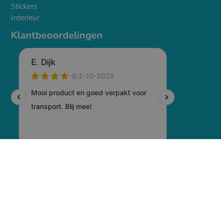
Stickers
Interieur
Klantbeoordelingen