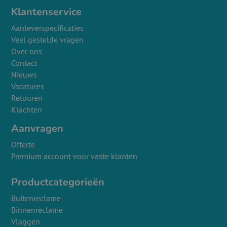
Klantenservice
Aanleverspecificaties
Veel gestelde vragen
Over ons
Contact
Nieuws
Vacatures
Retouren
Klachten
Aanvragen
Offerte
Premium account voor vaste klanten
Productcategorieën
Buitenreclame
Binnenreclame
Vlaggen