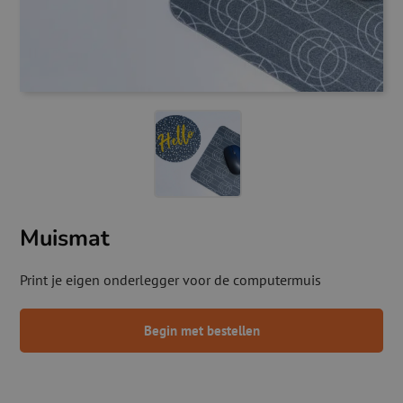
Muismat
Print je eigen onderlegger voor de computermuis
Begin met bestellen