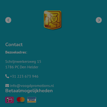
Contact
Bezoekadres:
Schrijnwerkersweg 15
1786 PC Den Helder
+31 223 673 946
info@voogdpromotions.nl
Betaalmogelijkheden