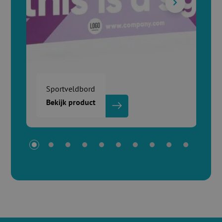
Sportveldbord
Bekijk product