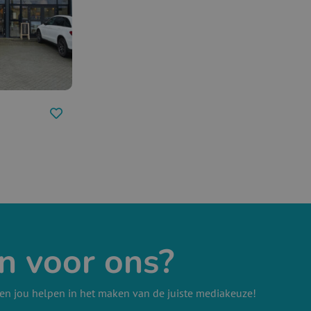
n voor ons?
en jou helpen in het maken van de juiste mediakeuze!