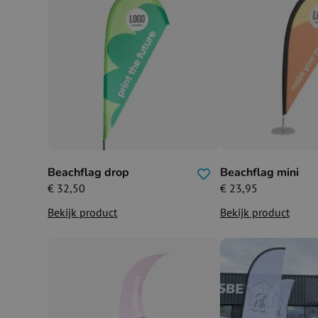
Beachflag drop
Beachflag mini
€
32,50
€
23,95
Bekijk product
Bekijk product