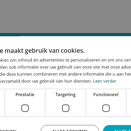
e maakt gebruik van cookies.
kies om inhoud en advertenties te personaliseren en om ons ver
len ook informatie over uw gebruik van onze site met onze adver
 die deze kunnen combineren met andere informatie die u aan hen
n verzameld door uw gebruik van hun diensten.
Lees verder
Prestatie
Targeting
Functioneel