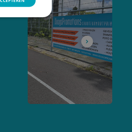
ACCEPTEREN