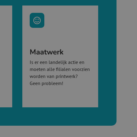

Maatwerk
Is er een landelijk actie en
moeten alle filialen voorzien
worden van printwerk?
Geen probleem!