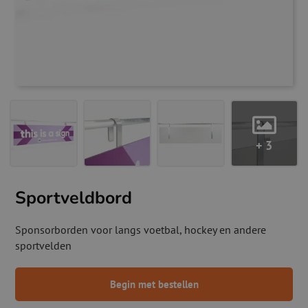
+ 3
Sportveldbord
Sponsorborden voor langs voetbal, hockey en andere
sportvelden
Begin met bestellen