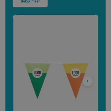
Bekijk meer