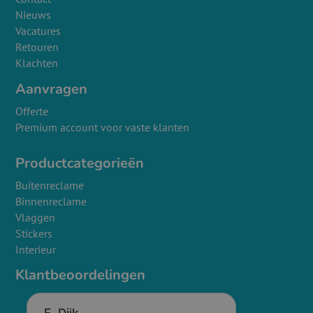
Nieuws
Vacatures
Retouren
Klachten
Aanvragen
Offerte
Premium account voor vaste klanten
Productcategorieën
Buitenreclame
Binnenreclame
Vlaggen
Stickers
Interieur
Klantbeoordelingen