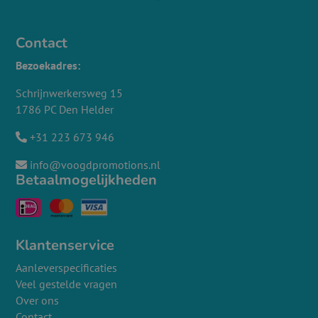
Contact
Bezoekadres:
Schrijnwerkersweg 15
1786 PC Den Helder
+31 223 673 946
info@voogdpromotions.nl
Betaalmogelijkheden
Klantenservice
Aanleverspecificaties
Veel gestelde vragen
Over ons
Contact