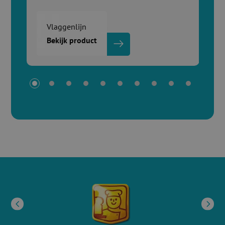
Vlaggenlijn
Bekijk product