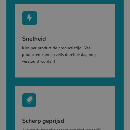

Snelheid
Kies per product de productietijd. Veel
producten kunnen zelfs dezelfde dag nog
verstuurd worden!

Scherp geprijsd