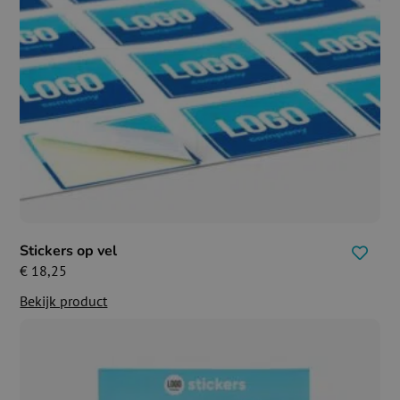
Stickers op vel
€
18,25
Bekijk product