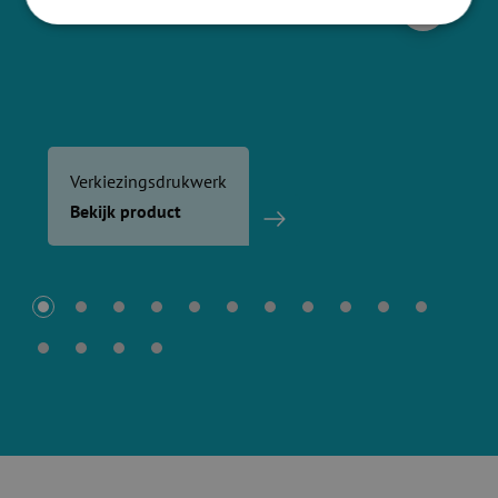
Verkiezingsdrukwerk
Bekijk product