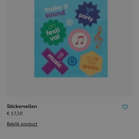
Stickervellen
€
17,50
Bekijk product