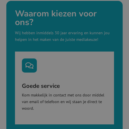
Waarom kiezen voor
ons?
Wij hebben inmiddels 30 jaar ervaring en kunnen jou
helpen in het maken van de juiste mediakeuze!

Goede service
Kom makkelijk in contact met ons door middel
van email of telefoon en wij staan je direct te
woord.