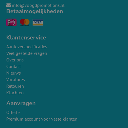
info@voogdpromotions.nl
Betaalmogelijkheden
Klantenservice
Aanleverspecificaties
Veel gestelde vragen
Over ons
Contact
Nieuws
Vacatures
Retouren
Klachten
Aanvragen
Offerte
Premium account voor vaste klanten