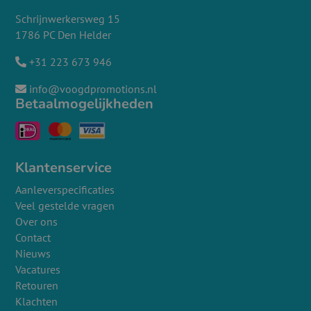
Schrijnwerkersweg 15
1786 PC Den Helder
+31 223 673 946
info@voogdpromotions.nl
Betaalmogelijkheden
Klantenservice
Aanleverspecificaties
Veel gestelde vragen
Over ons
Contact
Nieuws
Vacatures
Retouren
Klachten