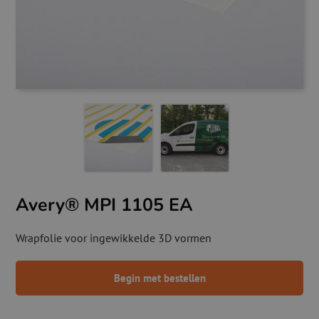
Avery® MPI 1105 EA
Wrapfolie voor ingewikkelde 3D vormen
Begin met bestellen