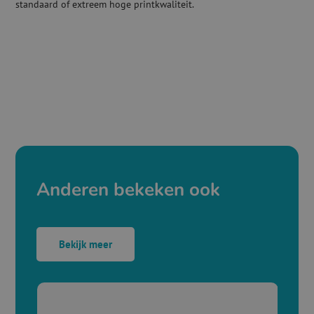
standaard of extreem hoge printkwaliteit.
Anderen bekeken ook
Bekijk meer