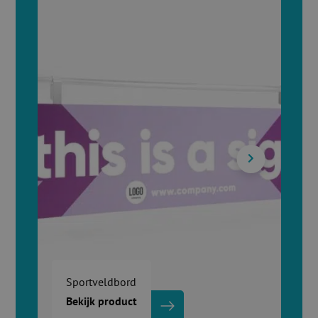
Sportveldbord
Bekijk product