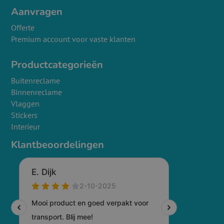
Aanvragen
Offerte
Premium account voor vaste klanten
Productcategorieën
Buitenreclame
Binnenreclame
Vlaggen
Stickers
Interieur
Klantbeoordelingen