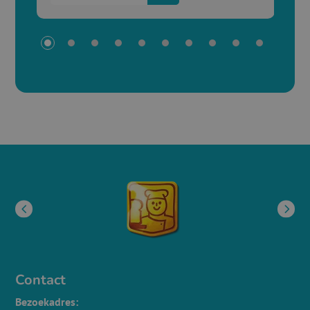
Contact
Bezoekadres: