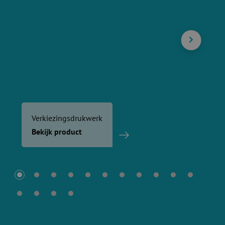
Verkiezingsdrukwerk
Bekijk product