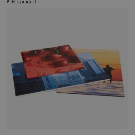
Bekijk product