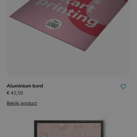
Aluminium bord
€
42,50
Bekijk product