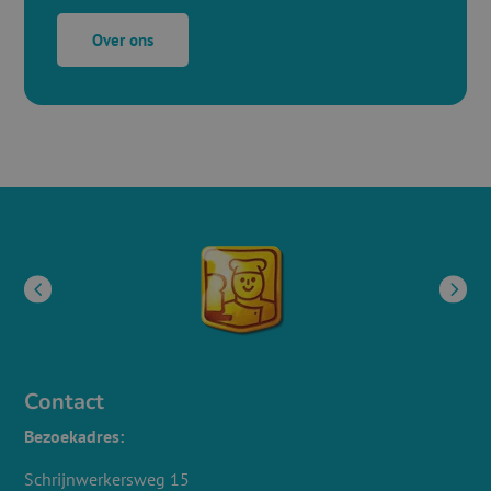
Over ons
Contact
Bezoekadres:
Schrijnwerkersweg 15