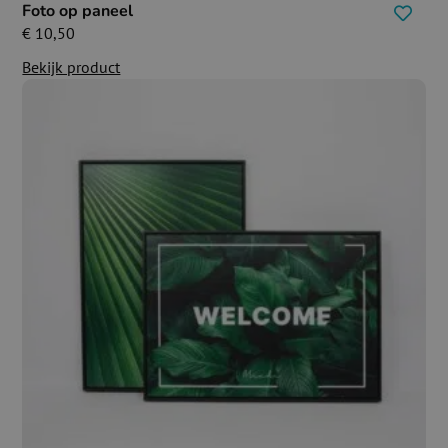
Foto op paneel
€
10,50
Bekijk product