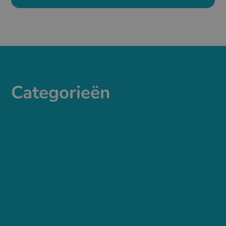
Categorieën