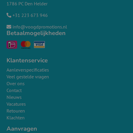
1786 PC Den Helder
+31 223 673 946
info@voogdpromotions.nl
Betaalmogelijkheden
Klantenservice
Aanleverspecificaties
Veel gestelde vragen
Over ons
Contact
Nieuws
Vacatures
Retouren
Klachten
Aanvragen