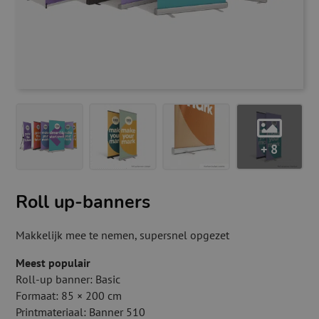
+ 8
Roll up-banners
Makkelijk mee te nemen, supersnel opgezet
Meest populair
Roll-up banner: Basic
Formaat: 85 × 200 cm
Printmateriaal: Banner 510