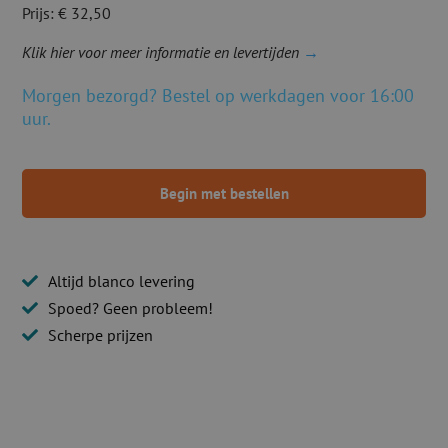
Prijs: € 32,50
Klik hier voor meer informatie en levertijden
→
Morgen bezorgd? Bestel op werkdagen voor 16:00
uur.
Begin met bestellen
Altijd blanco levering
Spoed? Geen probleem!
Scherpe prijzen