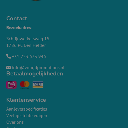
Contact
Bezoekadres:
Schrijnwerkersweg 15
1786 PC Den Helder
+31 223 673 946
info@voogdpromotions.nl
Betaalmogelijkheden
Klantenservice
Aanleverspecificaties
Veel gestelde vragen
Over ons