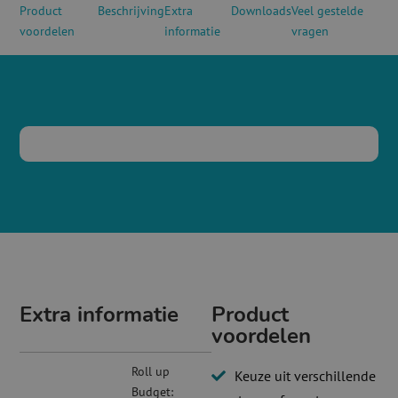
Product
Beschrijving
Extra
Downloads
Veel gestelde
voordelen
informatie
vragen
Extra informatie
Product
voordelen
Roll up
Keuze uit verschillende
Budget: