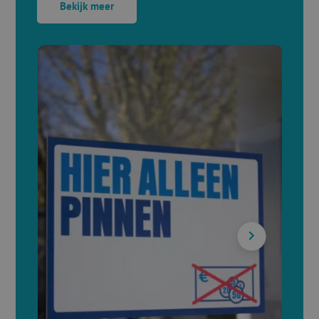
Bekijk meer