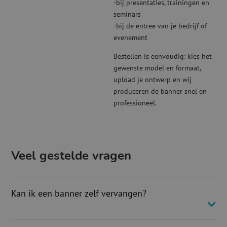
-bij presentaties, trainingen en
seminars
-bij de entree van je bedrijf of
evenement
Bestellen is eenvoudig: kies het
gewenste model en formaat,
upload je ontwerp en wij
produceren de banner snel en
professioneel.
Veel gestelde vragen
Kan ik een banner zelf vervangen?