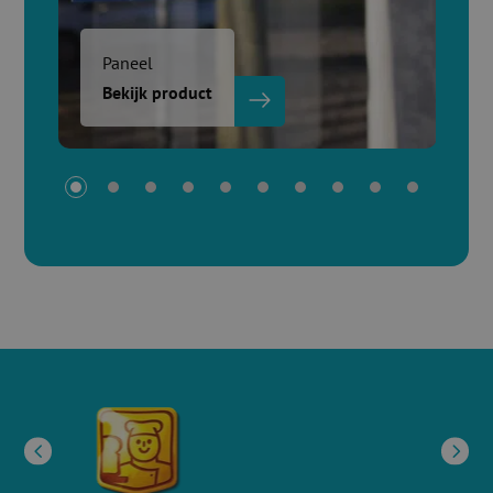
Paneel
Bekijk product