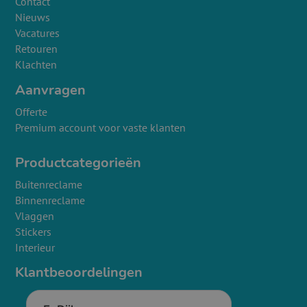
Contact
Nieuws
Vacatures
Retouren
Klachten
Aanvragen
Offerte
Premium account voor vaste klanten
Productcategorieën
Buitenreclame
Binnenreclame
Vlaggen
Stickers
Interieur
Klantbeoordelingen