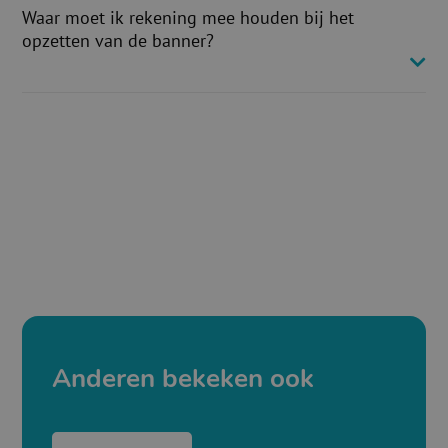
Waar moet ik rekening mee houden bij het
opzetten van de banner?
Anderen bekeken ook