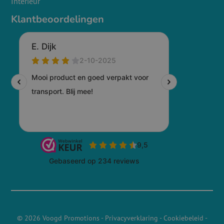
Interieur
Klantbeoordelingen
© 2026 Voogd Promotions
-
Privacyverklaring
-
Cookiebeleid
-