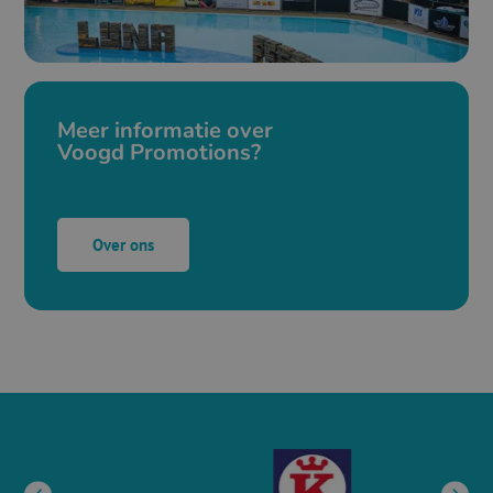
Meer informatie over
Voogd Promotions?
Over ons