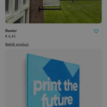
Banier
€
6,45
Bekijk product