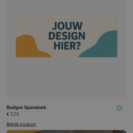
Budget Spandoek
€
7,75
Bekijk product