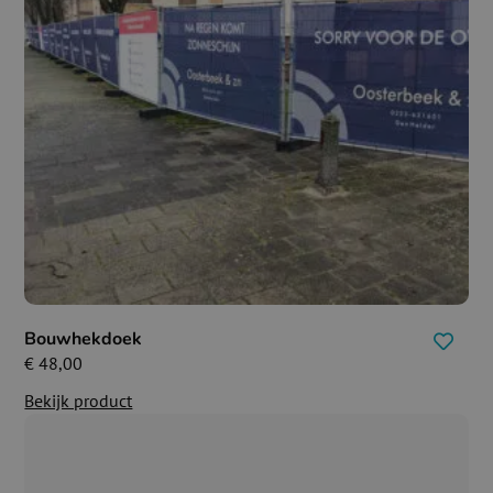
Bouwhekdoek
€
48,00
Bekijk product