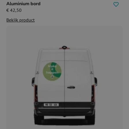
Aluminium bord
€
42,50
Bekijk product