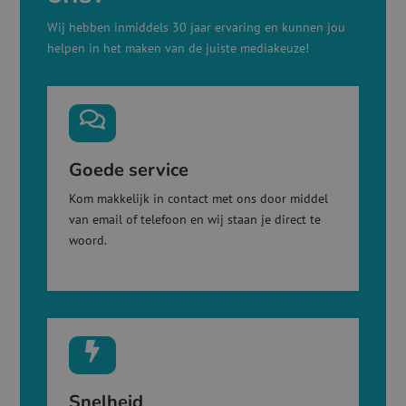
Wij hebben inmiddels 30 jaar ervaring en kunnen jou
helpen in het maken van de juiste mediakeuze!

Goede service
Kom makkelijk in contact met ons door middel
van email of telefoon en wij staan je direct te
woord.

Snelheid