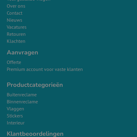
Over ons
Contact
Nieuws
Vacatures
Retouren
Klachten
Aanvragen
Offerte
Premium account voor vaste klanten
Productcategorieën
Buitenreclame
Binnenreclame
Vlaggen
Stickers
Interieur
Klantbeoordelingen