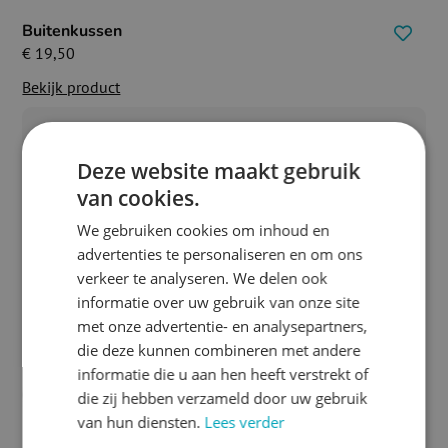
Buitenkussen
€
19,50
Bekijk product
Deze website maakt gebruik
van cookies.
We gebruiken cookies om inhoud en
advertenties te personaliseren en om ons
verkeer te analyseren. We delen ook
informatie over uw gebruik van onze site
met onze advertentie- en analysepartners,
die deze kunnen combineren met andere
informatie die u aan hen heeft verstrekt of
die zij hebben verzameld door uw gebruik
van hun diensten.
Lees verder