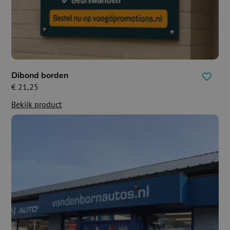
Dibond borden
€
21,25
Bekijk product