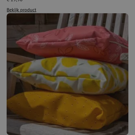
Bekijk product