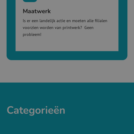
Maatwerk
Is er een landelijk actie en moeten alle filialen
voorzien worden van printwerk? Geen
probleem!
Categorieën