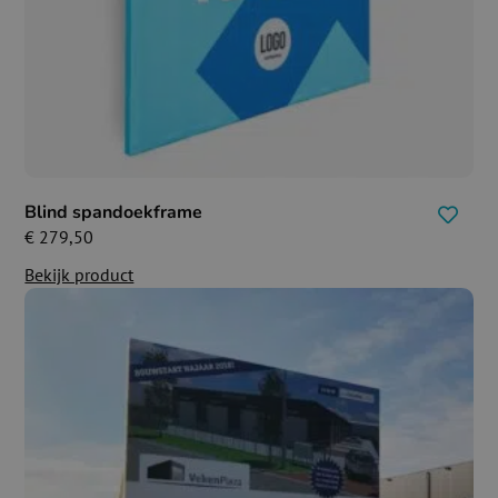
Blind spandoekframe
€
279,50
Bekijk product