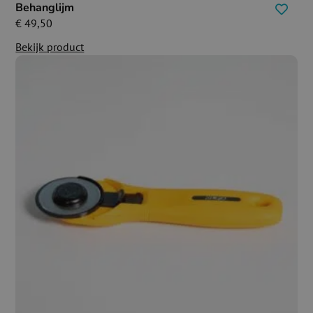
Behanglijm
€
49,50
Bekijk product