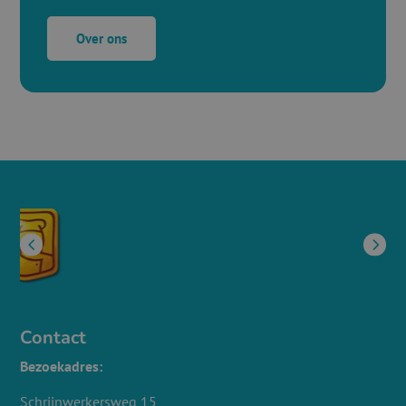
Over ons
Contact
Bezoekadres:
Schrijnwerkersweg 15