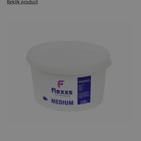
Bekijk product