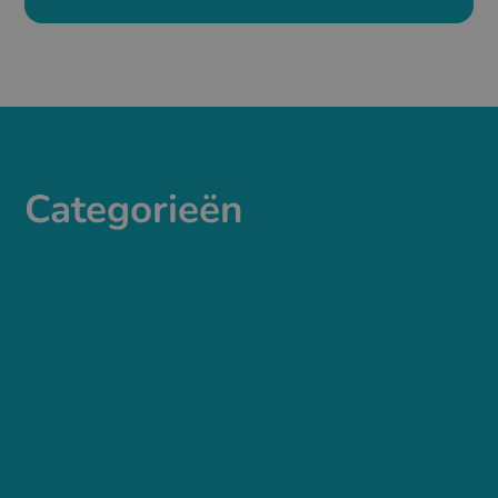
Categorieën