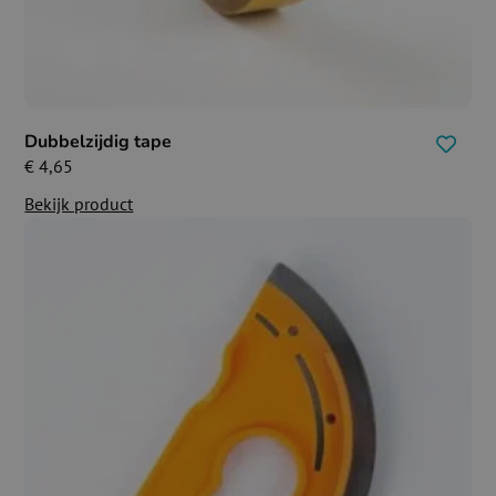
Dubbelzijdig tape
€
4,65
Bekijk product