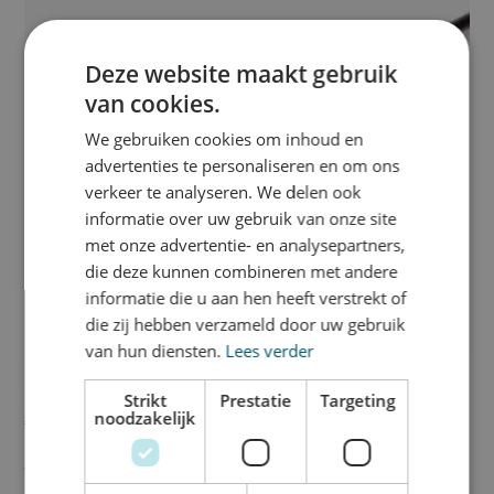
Deze website maakt gebruik
van cookies.
We gebruiken cookies om inhoud en
advertenties te personaliseren en om ons
verkeer te analyseren. We delen ook
informatie over uw gebruik van onze site
met onze advertentie- en analysepartners,
die deze kunnen combineren met andere
informatie die u aan hen heeft verstrekt of
die zij hebben verzameld door uw gebruik
van hun diensten.
Lees verder
Grondplug met rotator
Strikt
Prestatie
Targeting
noodzakelijk
€
17,21
Bekijk product