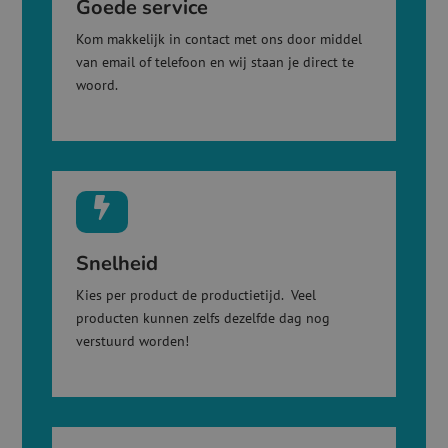
Goede service
Kom makkelijk in contact met ons door middel
van email of telefoon en wij staan je direct te
woord.

Snelheid
Kies per product de productietijd. Veel
producten kunnen zelfs dezelfde dag nog
verstuurd worden!