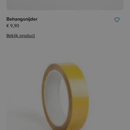
Behangsnijder
€
9,90
Bekijk product