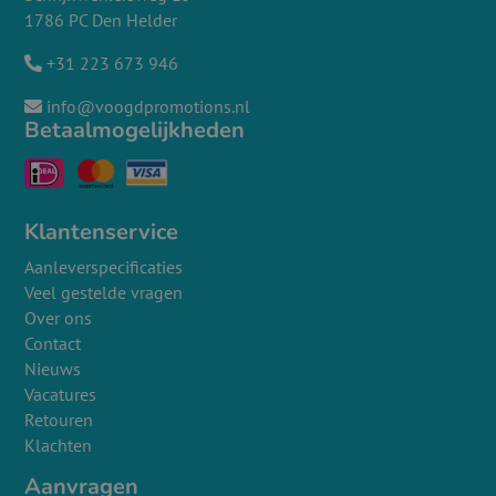
1786 PC Den Helder
+31 223 673 946
info@voogdpromotions.nl
Betaalmogelijkheden
Klantenservice
Aanleverspecificaties
Veel gestelde vragen
Over ons
Contact
Nieuws
Vacatures
Retouren
Klachten
Aanvragen