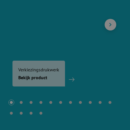
Verkiezingsdrukwerk
Bekijk product