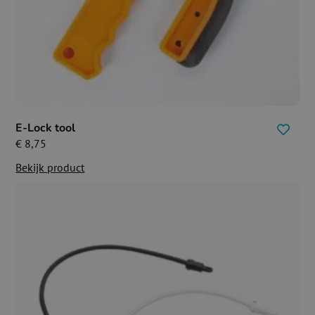
E-Lock tool
€
8,75
Bekijk product