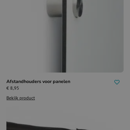
Afstandhouders voor panelen
€
8,95
Bekijk product