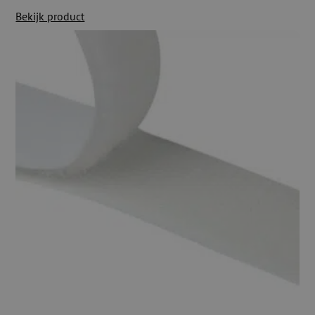
Bekijk product