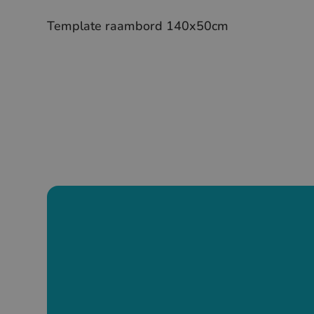
Template raambord 140x50cm