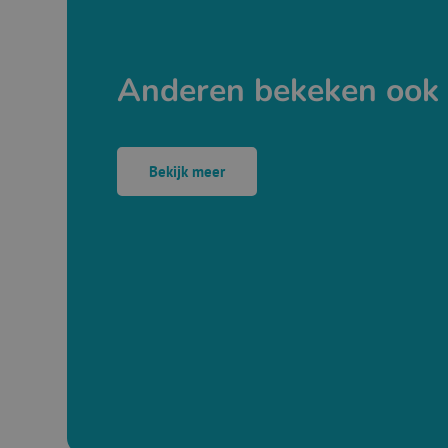
Anderen bekeken ook
Bekijk meer