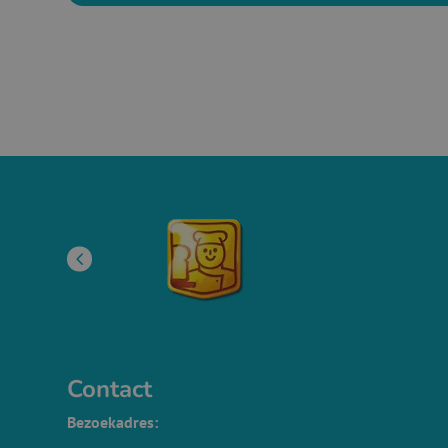
Contact
Bezoekadres: