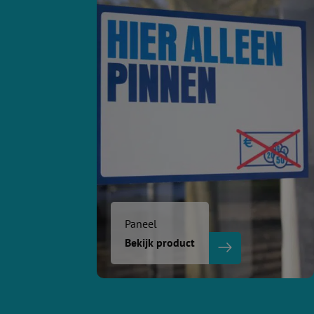
Paneel
Bekijk product