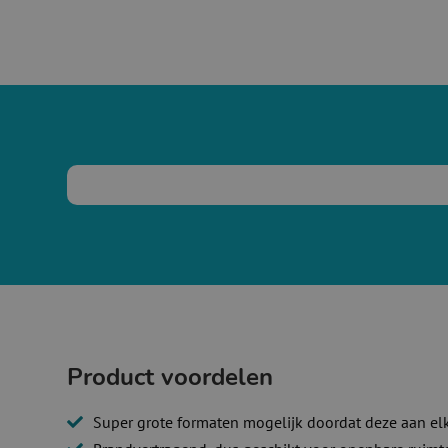
Product voordelen
Super grote formaten mogelijk doordat deze aan el