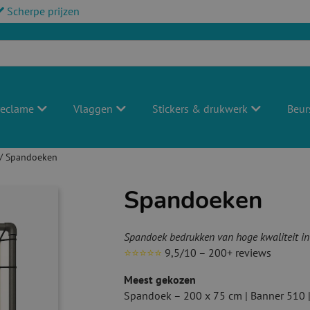
Scherpe prijzen
reclame
Vlaggen
Stickers & drukwerk
Beur
/ Spandoeken
Spandoeken
Spandoek bedrukken van hoge kwaliteit in
⭐⭐⭐⭐⭐
9,5/10 – 200+ reviews
Meest gekozen
Spandoek – 200 x 75 cm | Banner 510 |