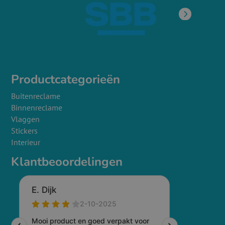
Productcategorieën
Buitenreclame
Binnenreclame
Vlaggen
Stickers
Interieur
Klantbeoordelingen