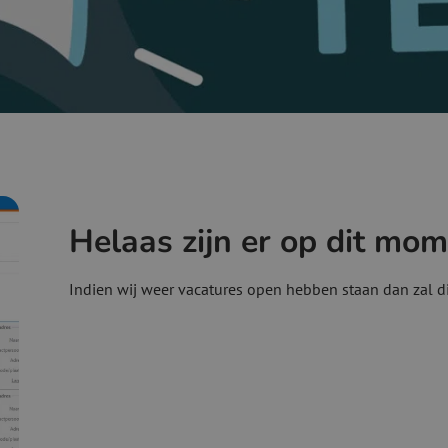
Helaas zijn er op dit mo
Indien wij weer vacatures open hebben staan dan zal 