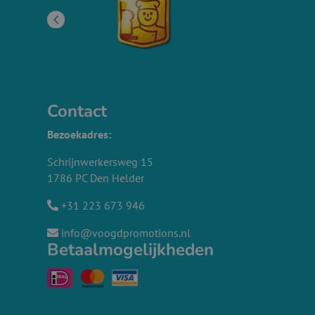
Contact
Bezoekadres:
Schrijnwerkersweg 15
1786 PC Den Helder
+31 223 673 946
info@voogdpromotions.nl
Betaalmogelijkheden