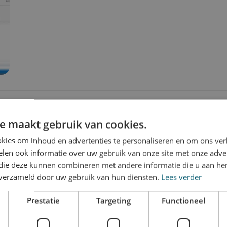
e maakt gebruik van cookies.
kies om inhoud en advertenties te personaliseren en om ons ver
len ook informatie over uw gebruik van onze site met onze adver
 die deze kunnen combineren met andere informatie die u aan hen
n verzameld door uw gebruik van hun diensten.
Lees verder
Prestatie
Targeting
Functioneel
w