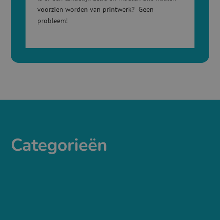
voorzien worden van printwerk? Geen
probleem!
Categorieën