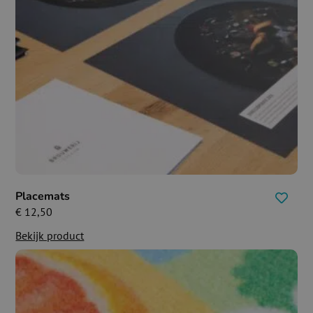
Placemats
€
12,50
Bekijk product