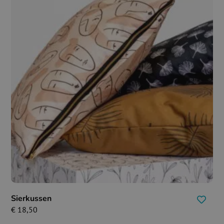
Sierkussen
€
18,50