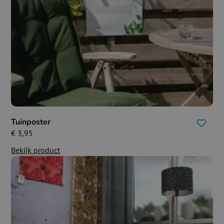
Tuinposter
€
3,95
Bekijk product