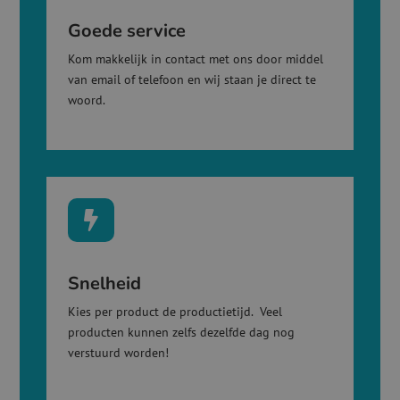
Goede service
Kom makkelijk in contact met ons door middel
van email of telefoon en wij staan je direct te
woord.

Snelheid
Kies per product de productietijd. Veel
producten kunnen zelfs dezelfde dag nog
verstuurd worden!