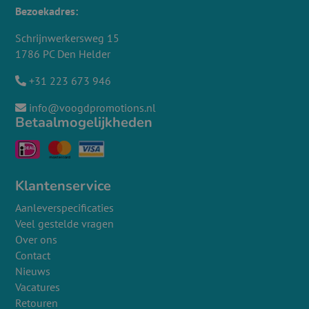
Bezoekadres:
Schrijnwerkersweg 15
1786 PC Den Helder
+31 223 673 946
info@voogdpromotions.nl
Betaalmogelijkheden
Klantenservice
Aanleverspecificaties
Veel gestelde vragen
Over ons
Contact
Nieuws
Vacatures
Retouren