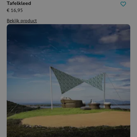
Tafelkleed
€
16,95
Bekijk product