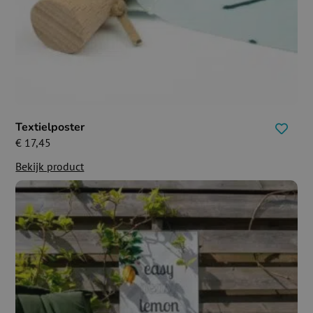
Textielposter
€
17,45
Bekijk product