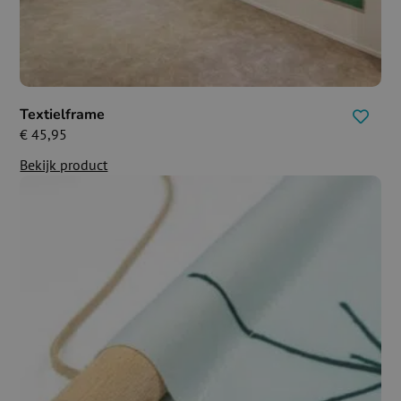
Textielframe
€
45,95
Bekijk product