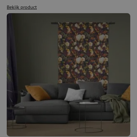
Bekijk product