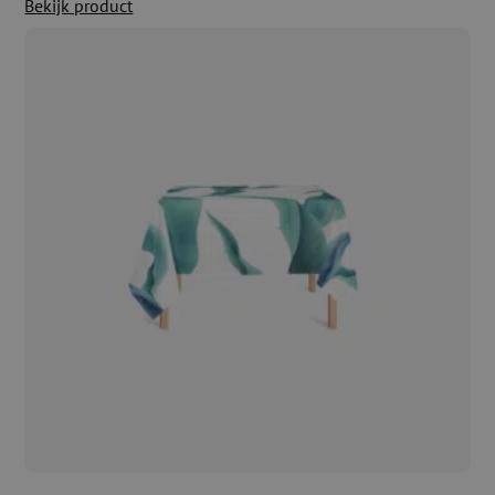
Bekijk product