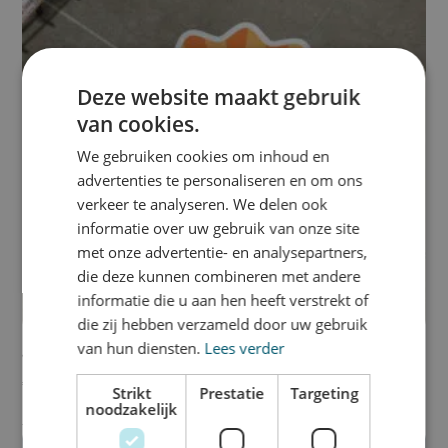
Deze website maakt gebruik
van cookies.
We gebruiken cookies om inhoud en
advertenties te personaliseren en om ons
verkeer te analyseren. We delen ook
informatie over uw gebruik van onze site
met onze advertentie- en analysepartners,
die deze kunnen combineren met andere
informatie die u aan hen heeft verstrekt of
die zij hebben verzameld door uw gebruik
van hun diensten.
Lees verder
Vloerstickers
€
24,95
Strikt
Prestatie
Targeting
noodzakelijk
Bekijk product