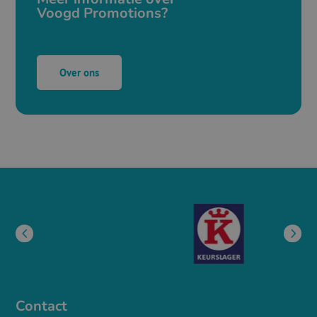
Voogd Promotions?
Over ons
Contact