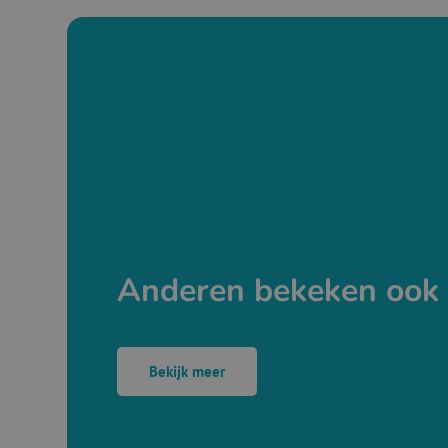
Anderen bekeken ook
Bekijk meer