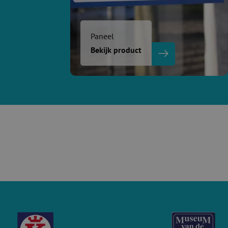
Paneel
Bekijk product