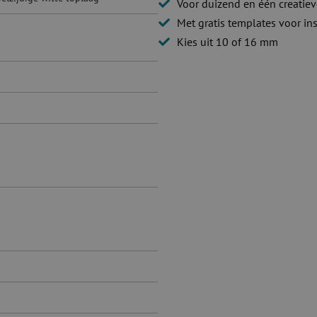
Voor duizend en één creatie
Met gratis templates voor ins
Kies uit 10 of 16 mm