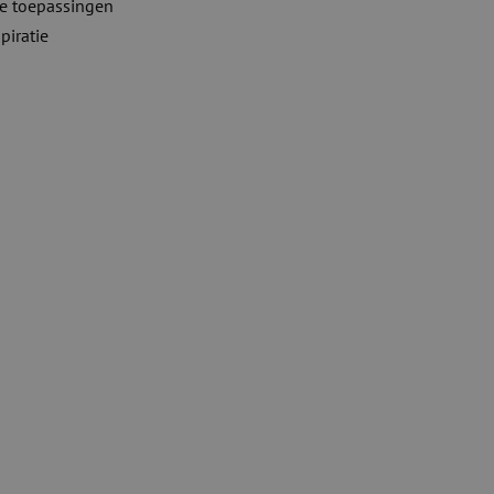
ve toepassingen
piratie