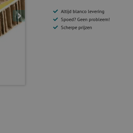
Altijd blanco levering
Spoed? Geen probleem!
Scherpe prijzen