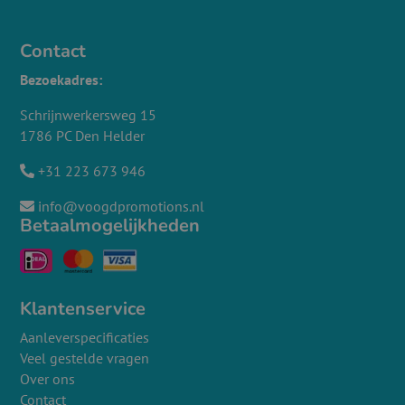
Contact
Bezoekadres:
Schrijnwerkersweg 15
1786 PC Den Helder
+31 223 673 946
info@voogdpromotions.nl
Betaalmogelijkheden
Klantenservice
Aanleverspecificaties
Veel gestelde vragen
Over ons
Contact