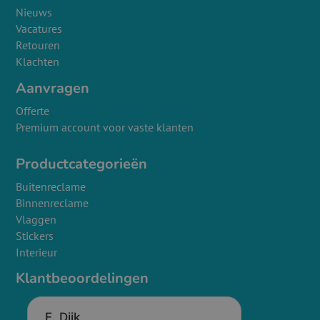
Nieuws
Vacatures
Retouren
Klachten
Aanvragen
Offerte
Premium account voor vaste klanten
Productcategorieën
Buitenreclame
Binnenreclame
Vlaggen
Stickers
Interieur
Klantbeoordelingen