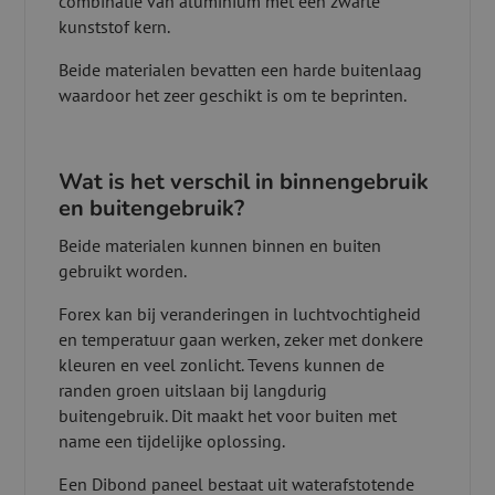
combinatie van aluminium met een zwarte
kunststof kern.
Beide materialen bevatten een harde buitenlaag
waardoor het zeer geschikt is om te beprinten.
Wat is het verschil in binnengebruik
en buitengebruik?
Beide materialen kunnen binnen en buiten
gebruikt worden.
Forex kan bij veranderingen in luchtvochtigheid
en temperatuur gaan werken, zeker met donkere
kleuren en veel zonlicht. Tevens kunnen de
randen groen uitslaan bij langdurig
buitengebruik. Dit maakt het voor buiten met
name een tijdelijke oplossing.
Een Dibond paneel bestaat uit waterafstotende