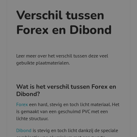
Verschil tussen
Forex en Dibond
Leer meer over het verschil tussen deze veel
gebuikte plaatmaterialen.
Wat is het verschil tussen Forex en
Dibond?
Forex
een hard, stevig en toch licht materiaal. Het
is gemaakt van een geschuimd PVC met een
lichte structuur.
Dibond
is stevig en toch licht dankzij de speciale