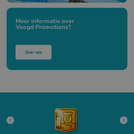
Meer informatie over
Voogd Promotions?
Over ons