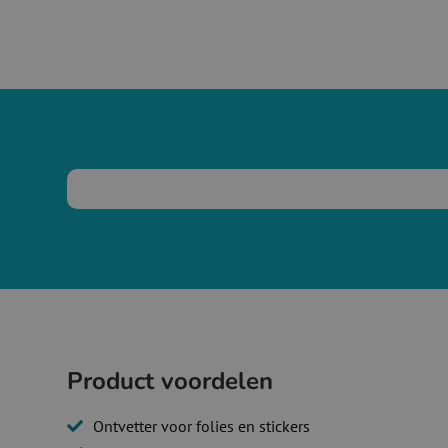
Product voordelen
Ontvetter voor folies en stickers