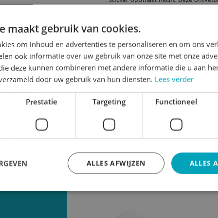
e maakt gebruik van cookies.
kies om inhoud en advertenties te personaliseren en om ons ver
len ook informatie over uw gebruik van onze site met onze adver
 die deze kunnen combineren met andere informatie die u aan hen
n verzameld door uw gebruik van hun diensten.
Lees verder
Prestatie
Targeting
Functioneel
ERGEVEN
ALLES AFWIJZEN
ALLES 