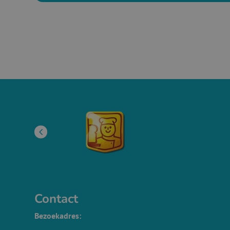
Contact
Bezoekadres: