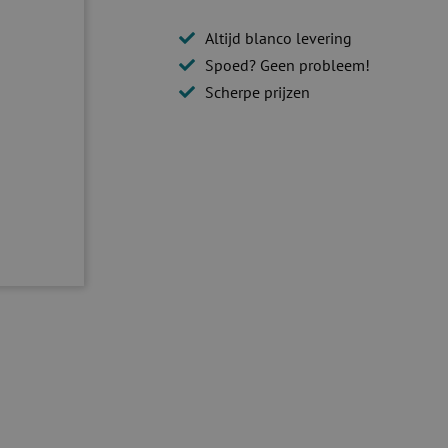
Altijd blanco levering
Spoed? Geen probleem!
Scherpe prijzen