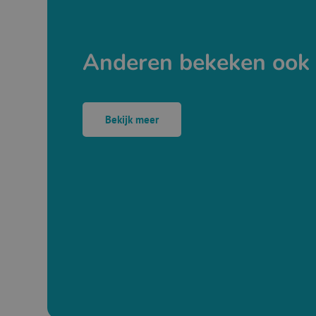
Anderen bekeken ook
Bekijk meer