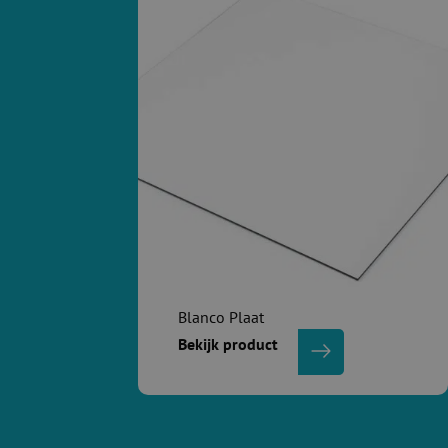
Blanco Plaat
Bekijk product