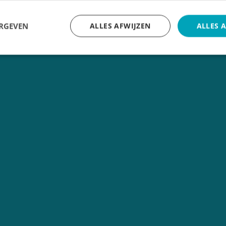
ERGEVEN
ALLES AFWIJZEN
ALLES 