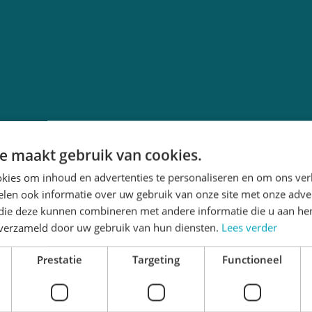
e maakt gebruik van cookies.
kies om inhoud en advertenties te personaliseren en om ons ver
len ook informatie over uw gebruik van onze site met onze adver
 die deze kunnen combineren met andere informatie die u aan hen
n verzameld door uw gebruik van hun diensten.
Lees verder
Prestatie
Targeting
Functioneel