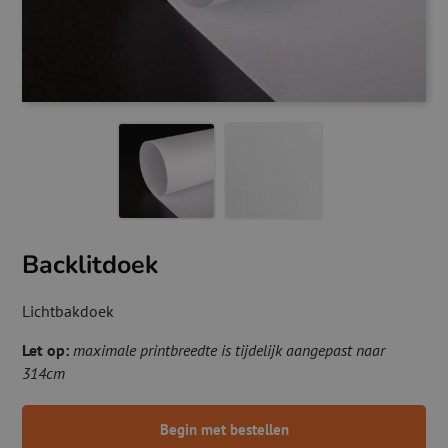
Backlitdoek
Lichtbakdoek
Let op:
maximale printbreedte is tijdelijk aangepast naar
314cm
Begin met bestellen