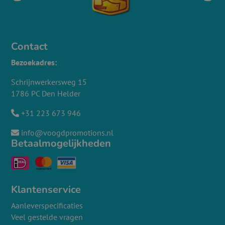
Contact
Bezoekadres:
Schrijnwerkersweg 15
1786 PC Den Helder
+31 223 673 946
info@voogdpromotions.nl
Betaalmogelijkheden
Klantenservice
Aanleverspecificaties
Veel gestelde vragen