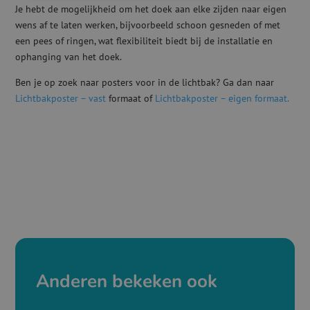
Je hebt de mogelijkheid om het doek aan elke zijden naar eigen
wens af te laten werken, bijvoorbeeld schoon gesneden of met
een pees of ringen, wat flexibiliteit biedt bij de installatie en
ophanging van het doek.
Ben je op zoek naar posters voor in de lichtbak? Ga dan naar
Lichtbakposter – vast
formaat of
Lichtbakposter – eigen formaat.
Anderen bekeken ook