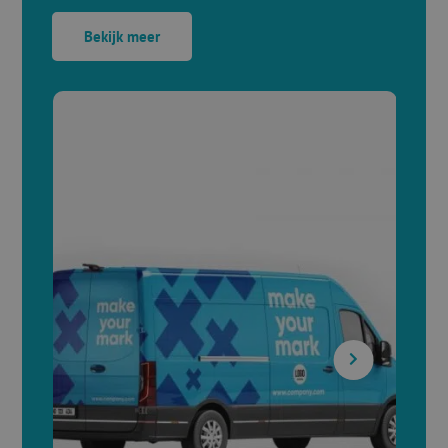
Bekijk meer