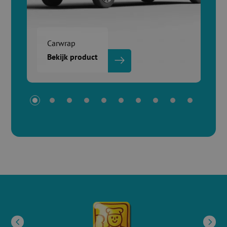
Carwrap
Bekijk product