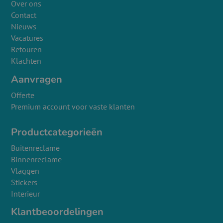
Over ons
Contact
Nieuws
Vacatures
Retouren
Klachten
Aanvragen
Offerte
Premium account voor vaste klanten
Productcategorieën
Buitenreclame
Binnenreclame
Vlaggen
Stickers
Interieur
Klantbeoordelingen