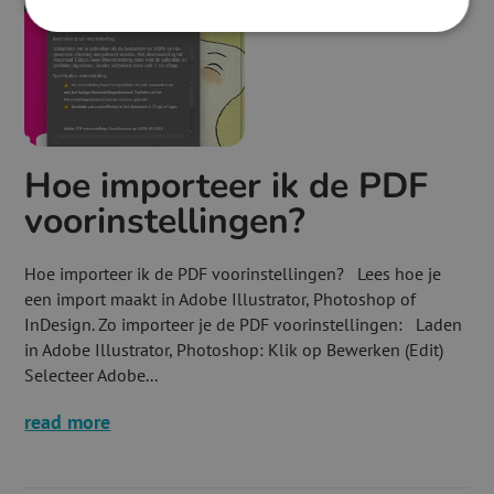
Hoe importeer ik de PDF
voorinstellingen?
Hoe importeer ik de PDF voorinstellingen? Lees hoe je
een import maakt in Adobe Illustrator, Photoshop of
InDesign. Zo importeer je de PDF voorinstellingen: Laden
in Adobe Illustrator, Photoshop: Klik op Bewerken (Edit)
Selecteer Adobe...
read more