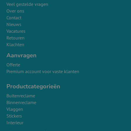
Veel gestelde vragen
Over ons
Contact
Nieuws
Vacatures
Retouren
Klachten
Aanvragen
Offerte
Premium account voor vaste klanten
Productcategorieën
Buitenreclame
Binnenreclame
Vlaggen
Stickers
Interieur