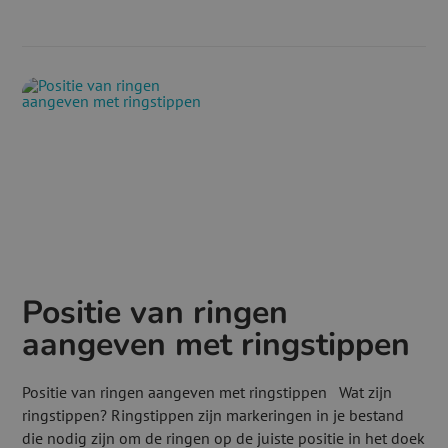
Positie van ringen
aangeven met ringstippen
Positie van ringen aangeven met ringstippen Wat zijn
ringstippen? Ringstippen zijn markeringen in je bestand
die nodig zijn om de ringen op de juiste positie in het doek