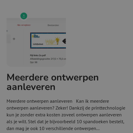
Meerdere ontwerpen
aanleveren
Meerdere ontwerpen aanleveren Kan ik meerdere
ontwerpen aanleveren? Zeker! Dankzij de printtechnologie
kun je zonder extra kosten zoveel ontwerpen aanleveren
als je wilt. Stel dat je bijvoorbeeld 10 spandoeken bestelt,
dan mag je ook 10 verschillende ontwerpen...