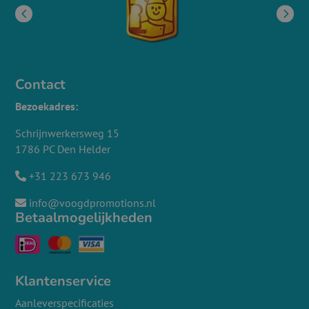
Contact
Bezoekadres:
Schrijnwerkersweg 15
1786 PC Den Helder
+31 223 673 946
info@voogdpromotions.nl
Betaalmogelijkheden
Klantenservice
Aanleverspecificaties