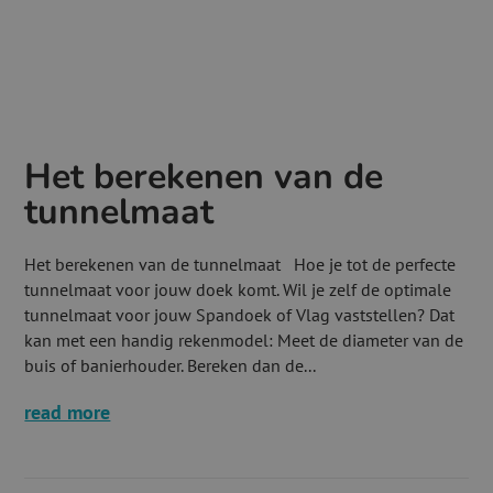
Het berekenen van de
tunnelmaat
Het berekenen van de tunnelmaat Hoe je tot de perfecte
tunnelmaat voor jouw doek komt. Wil je zelf de optimale
tunnelmaat voor jouw Spandoek of Vlag vaststellen? Dat
kan met een handig rekenmodel: Meet de diameter van de
buis of banierhouder. Bereken dan de...
read more