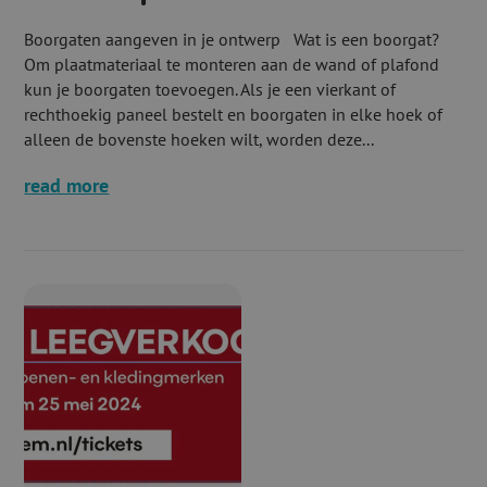
Boorgaten aangeven in je ontwerp Wat is een boorgat?
Om plaatmateriaal te monteren aan de wand of plafond
kun je boorgaten toevoegen. Als je een vierkant of
rechthoekig paneel bestelt en boorgaten in elke hoek of
alleen de bovenste hoeken wilt, worden deze...
read more