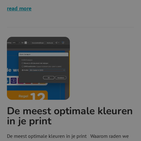
read more
De meest optimale kleuren
in je print
De meest optimale kleuren in je print Waarom raden we