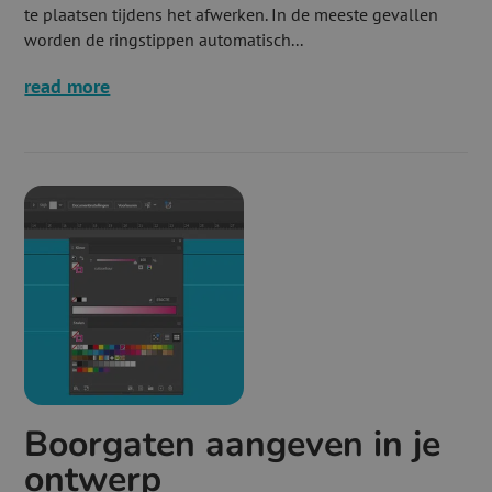
te plaatsen tijdens het afwerken. In de meeste gevallen
worden de ringstippen automatisch...
read more
Boorgaten aangeven in je
ontwerp