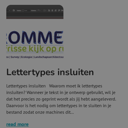
Lettertypes insluiten
Lettertypes insluiten Waarom moet ik lettertypes
insluiten? Wanneer je tekst in je ontwerp gebruikt, wil je
dat het precies zo geprint wordt als jij hebt aangeleverd.
Daarvoor is het nodig om lettertypes in te sluiten in je
bestand zodat onze machines dit...
read more